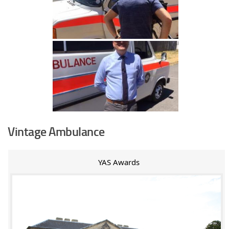
Vintage Ambulance
YAS Awards