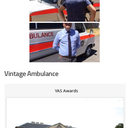
Vintage Ambulance
YAS Awards