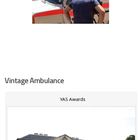
Vintage Ambulance
YAS Awards