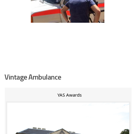
Vintage Ambulance
YAS Awards